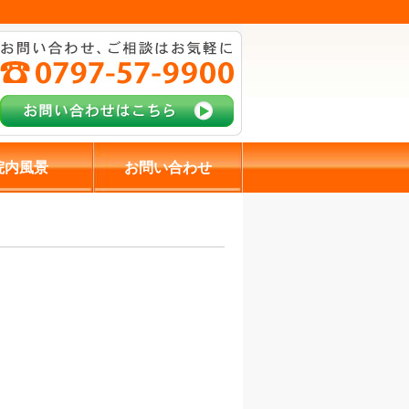
院内風景
お問い合わせ