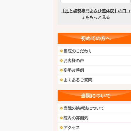
初めての方へ
当院のこだわり
お客様の声
姿勢改善例
よくあるご質問
当院について
当院の施術法について
院内の雰囲気
アクセス