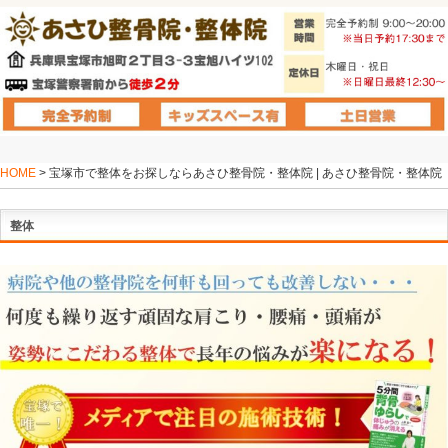
HOME
> 宝塚市で整体をお探しならあさひ整骨院・整体院
整体