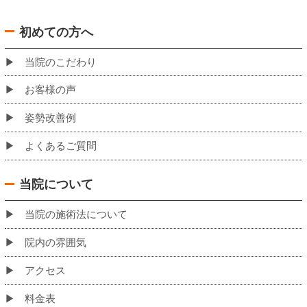
バスでお越しの場合の当院への道のり