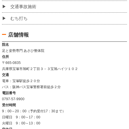
お客様の声
姿勢改善例
よくあるご質問
当院について
当院の施術法について
院内の雰囲気
アクセス