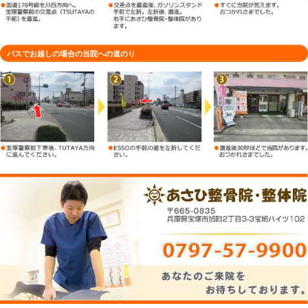
車でお越しの場合の当院への道のり