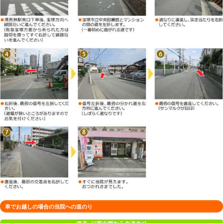
徒歩でお越しの場合の当院への道のり