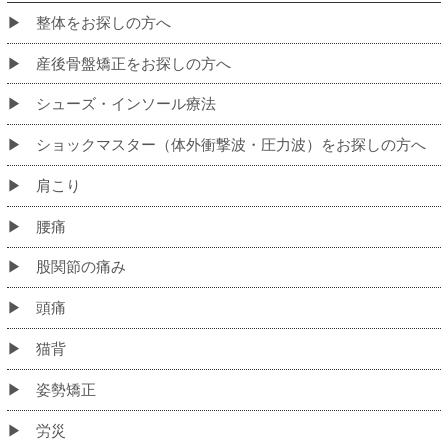
初めての方へ
当院のこだわり