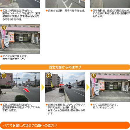
車でお越しの場合の当院への道のり