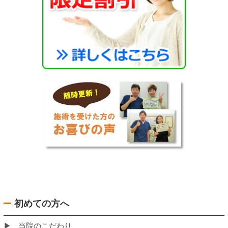
バスでお越しの場合の当院への道のり