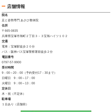
よくあるご質問
当院について
当院の施術法について
院内の雰囲気
アクセス
料金表
お問い合わせ