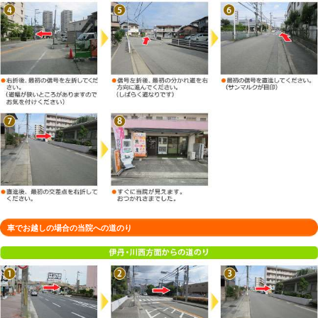
徒歩でお越しの場合の当院への道のり