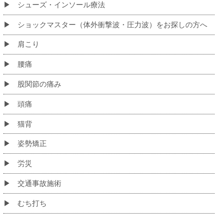
初めての方へ
当院のこだわり
お客様の声
姿勢改善例