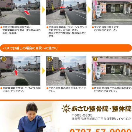
車でお越しの場合の当院への道のり