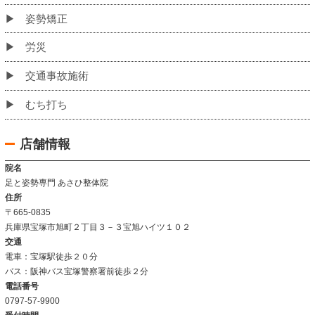
初めての方へ
当院のこだわり
お客様の声
姿勢改善例
よくあるご質問
当院について
当院の施術法について