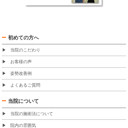
バスでお越しの場合の当院への道のり