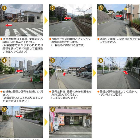
徒歩でお越しの場合の当院への道のり