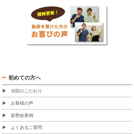
バスでお越しの場合の当院への道のり