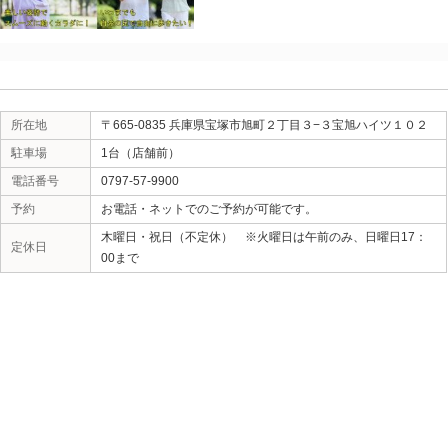
所在地
〒665-0835 兵庫県宝塚市旭町２丁
駐車場
1台（店舗前）