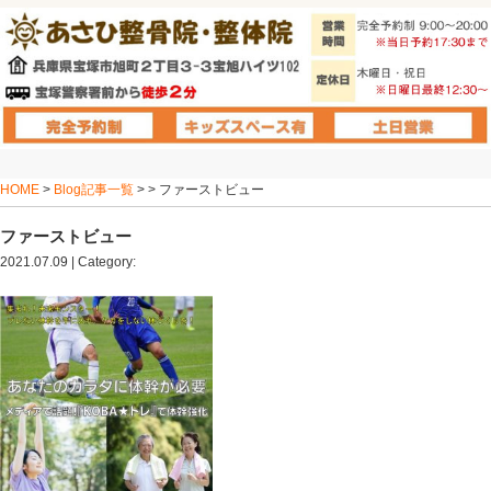
HOME
>
Blog記事一覧
> > ファーストビュー
ファーストビュー
2021.07.09 | Category: