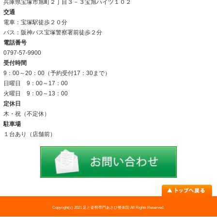
よくあるご質問
当院について
当院の施術法について
院内の雰囲気
アクセス
料金表
お問い合わせ