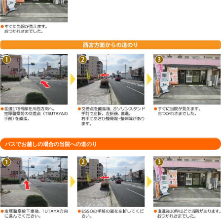
車でお越しの場合の当院への道のり