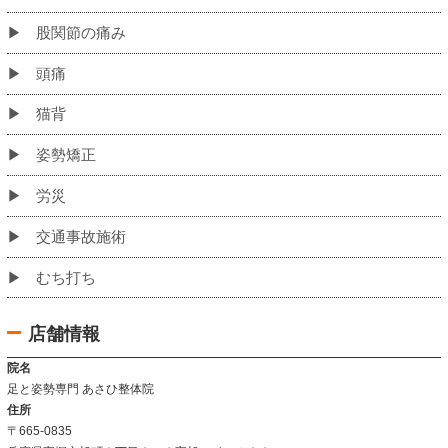
初めての方へ
当院のこだわり
お客様の声
姿勢改善例