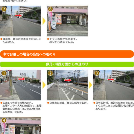
徒歩でお越しの場合の当院への道のり