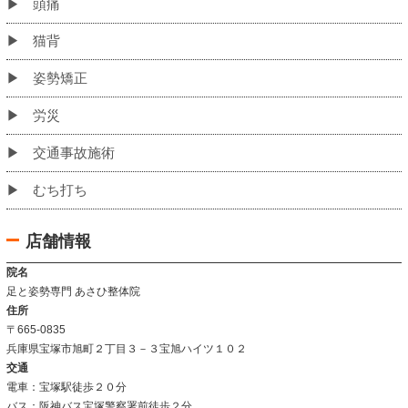
初めての方へ
当院のこだわり
お客様の声
姿勢改善例
よくあるご質問