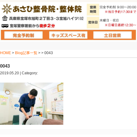
HOME
>
Blog記事一覧
> > 0043
0043
2019.05.20 | Category: