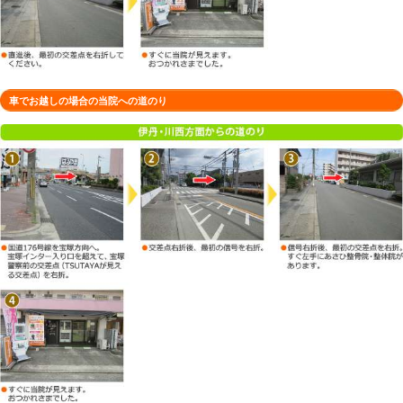
徒歩でお越しの場合の当院への道のり