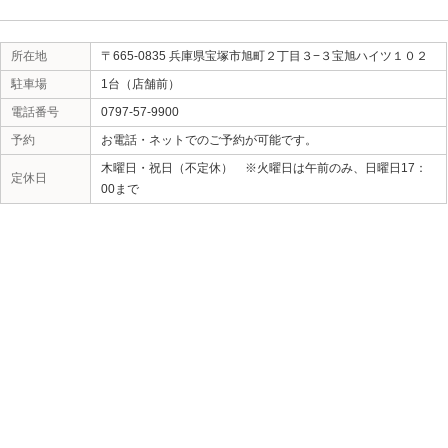
所在地
〒665-0835 兵庫県宝塚市旭町２丁
駐車場
1台（店舗前）
電話番号
0797-57-9900
予約
お電話・ネットでのご予約が可能です
木曜日・祝日（不定休） ※火曜日は