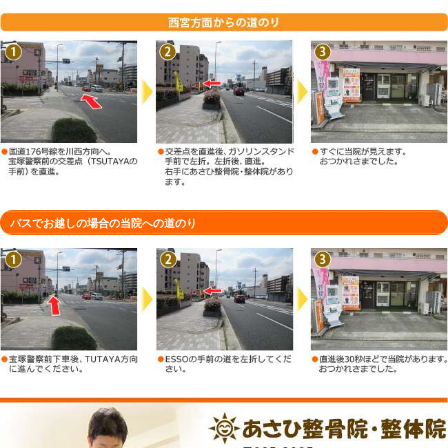
車でお越しの場合の当院への道のり