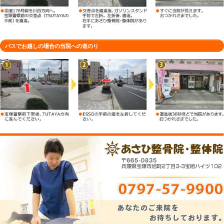
車でお越しの場合の当院への道のり