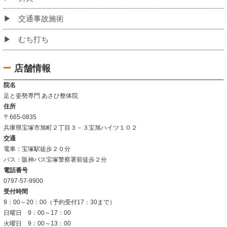
当院のこだわり
お客様の声
姿勢改善例
よくあるご質問
当院について
当院の施術法について
院内の雰囲気