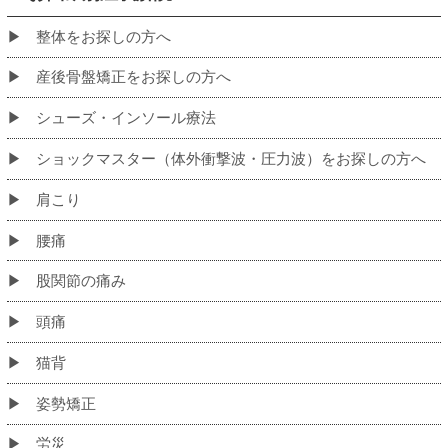
初めての方へ