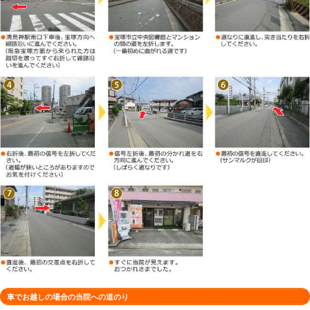
徒歩でお越しの場合の当院への道のり