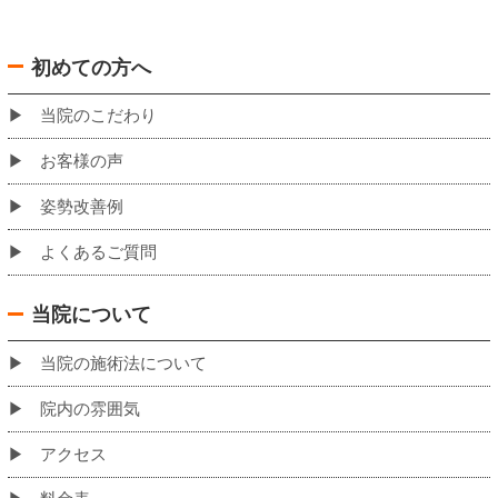
バスでお越しの場合の当院への道のり