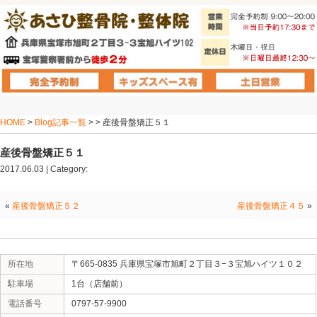
HOME
>
Blog記事一覧
> > 産後骨盤矯正５１
産後骨盤矯正５１
2017.06.03 | Category:
«
産後骨盤矯正５２