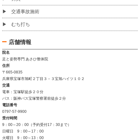
当院のこだわり
お客様の声
姿勢改善例
よくあるご質問
当院について
当院の施術法について
院内の雰囲気