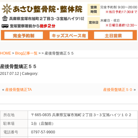
HOME
>
Blog記事一覧
> > 産後骨盤矯正５５
産後骨盤矯正５５
2017.07.12 | Category:
«
産後骨盤矯正TA