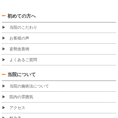
バスでお越しの場合の当院への道のり