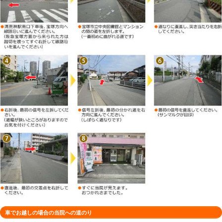
徒歩でお越しの場合の当院への道のり