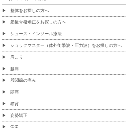
初めての方へ