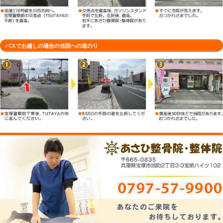
車でお越しの場合の当院への道のり