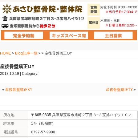
HOME
>
Blog記事一覧
> > 産後骨盤矯正OY
産後骨盤矯正OY
2018.10.19 | Category:
«
産後骨盤矯正KY