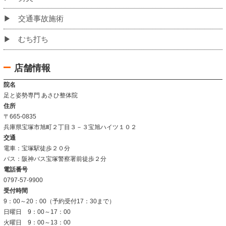
当院のこだわり
お客様の声
姿勢改善例
よくあるご質問
当院について
当院の施術法について
院内の雰囲気