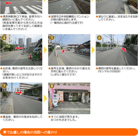
徒歩でお越しの場合の当院への道のり