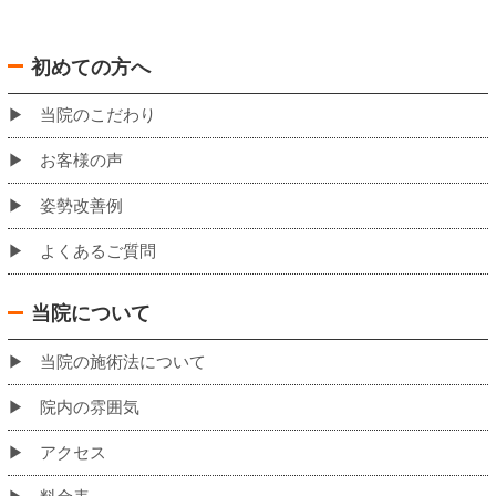
バスでお越しの場合の当院への道のり