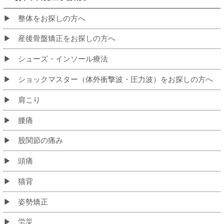
初めての方へ