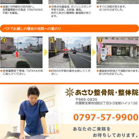
車でお越しの場合の当院への道のり