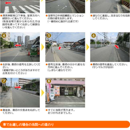
徒歩でお越しの場合の当院への道のり