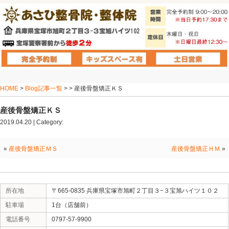
HOME
>
Blog記事一覧
> > 産後骨盤矯正ＫＳ
産後骨盤矯正ＫＳ
2019.04.20 | Category:
«
産後骨盤矯正ＭＳ