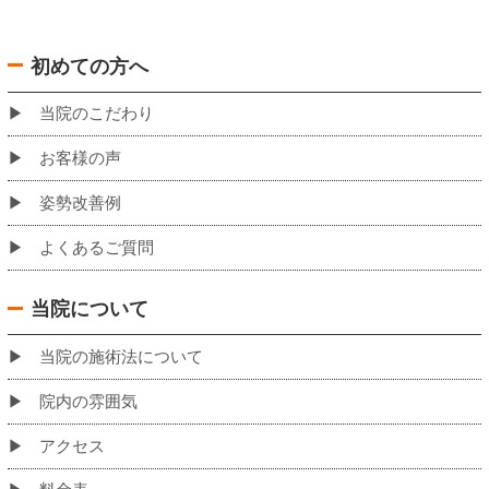
バスでお越しの場合の当院への道のり