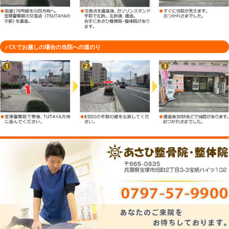
車でお越しの場合の当院への道のり