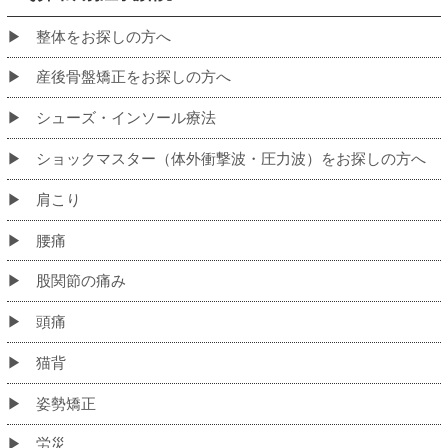
初めての方へ