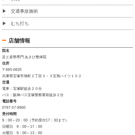
当院のこだわり
お客様の声
姿勢改善例
よくあるご質問
当院について
当院の施術法について
院内の雰囲気