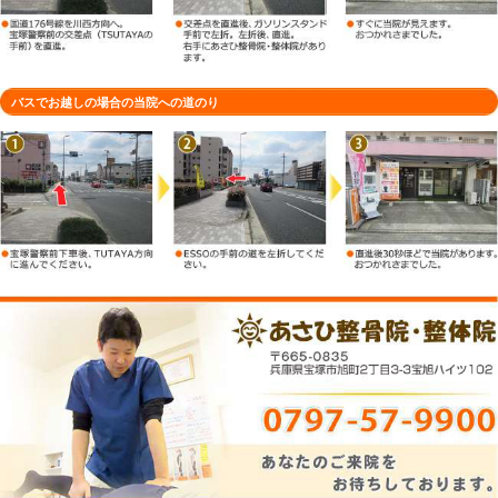
車でお越しの場合の当院への道のり