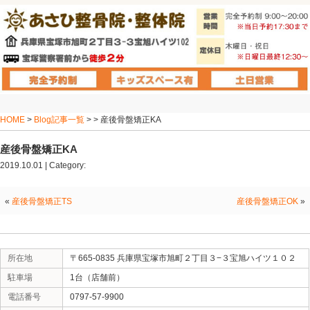
HOME
>
Blog記事一覧
> > 産後骨盤矯正KA
産後骨盤矯正KA
2019.10.01 | Category:
«
産後骨盤矯正TS