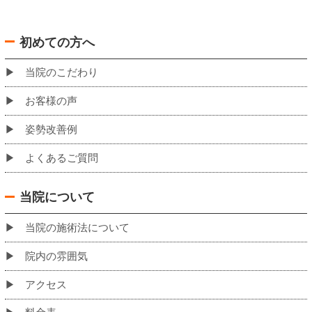
バスでお越しの場合の当院への道のり