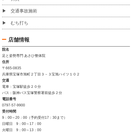
当院のこだわり
お客様の声
姿勢改善例
よくあるご質問
当院について
当院の施術法について
院内の雰囲気