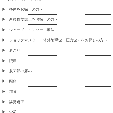
初めての方へ