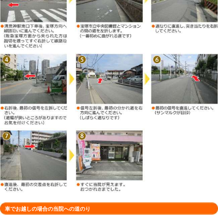
徒歩でお越しの場合の当院への道のり