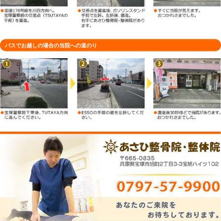
車でお越しの場合の当院への道のり