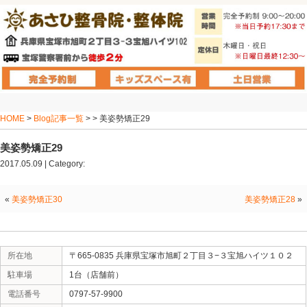
HOME
>
Blog記事一覧
> > 美姿勢矯正29
美姿勢矯正29
2017.05.09 | Category:
«
美姿勢矯正30