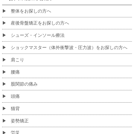
初めての方へ