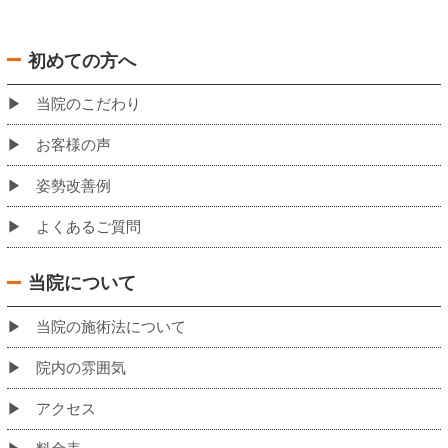
バスでお越しの場合の当院への道のり