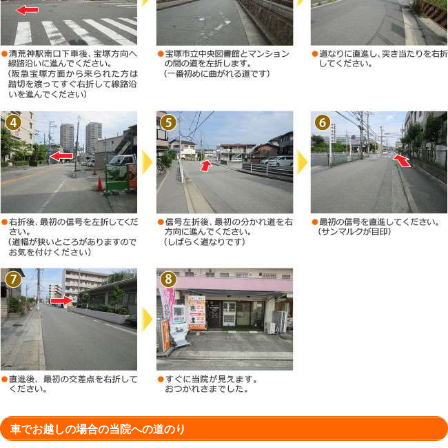
徒歩でお越しの場合の当院への道のり