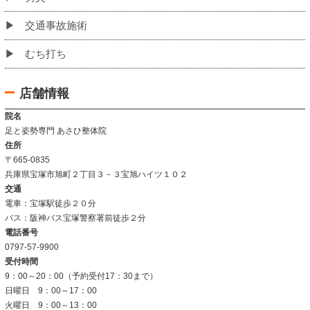
当院のこだわり
お客様の声
姿勢改善例
よくあるご質問
当院について
当院の施術法について
院内の雰囲気