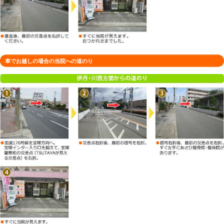
徒歩でお越しの場合の当院への道のり