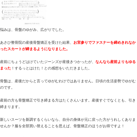
産後モニターさんに感想をいただきましたので、ご紹介
悩みは、骨盤のゆがみ、広がりでした。
あさひ整骨院の産後骨盤矯正を受けた結果、
お宮参りで
ったスカートが締まるようになりました。