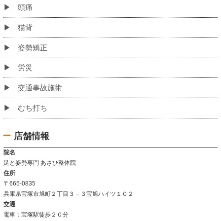
初めての方へ
当院のこだわり