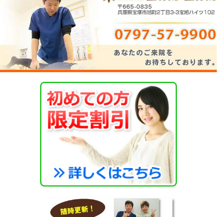
車でお越しの場合の当院への道のり