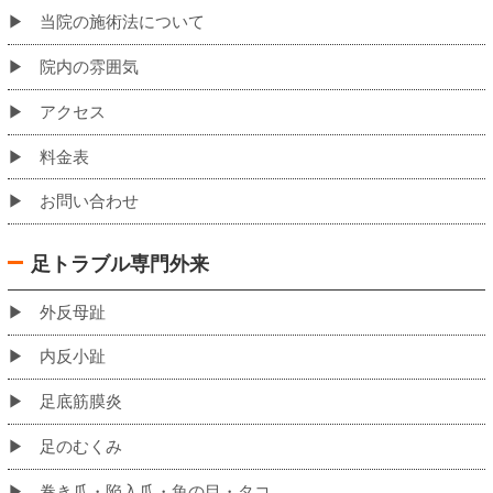
バスでお越しの場合の当院への道のり