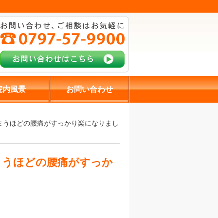
院内風景
お問い合わせ
まうほどの腰痛がすっかり楽になりまし
まうほどの腰痛がすっか