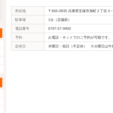
所在地
〒665-0835 兵庫県宝塚市旭町２丁目
駐車場
1台（店舗前）
電話番号
0797-57-9900
予約
お電話・ネットでのご予約が可能です。
定休日
木曜日・祝日（不定休） ※火曜日は午前