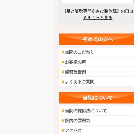
初めての方へ
当院のこだわり
お客様の声
姿勢改善例
よくあるご質問
当院について
当院の施術法について
院内の雰囲気
アクセス