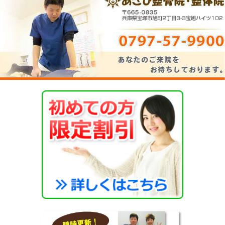
車でお越しの場合の当院への道のり