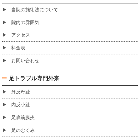
バスでお越しの場合の当院への道のり