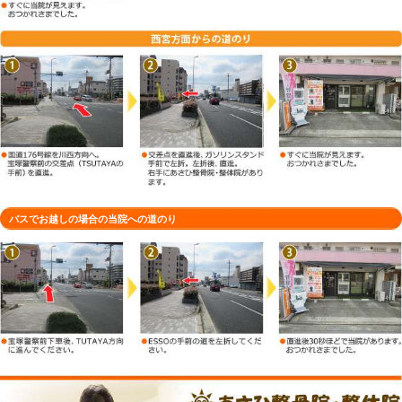
徒歩でお越しの場合の当院への道のり