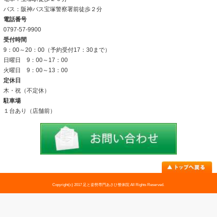
初めての方へ
当院のこだわり
お客様の声
姿勢改善例
よくあるご質問